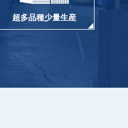
超多品種少量生産