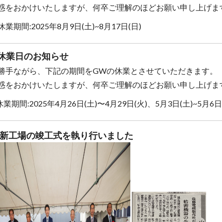
惑をおかけいたしますが、何卒ご理解のほどお願い申し上げま
業期間:2025年8月9日(土)~8月17日(日)
休業日のお知らせ
勝手ながら、下記の期間をGWの休業とさせていただきます。
惑をおかけいたしますが、何卒ご理解のほどお願い申し上げま
業期間:2025年4月26日(土)〜4月29日(火)、5月3日(土)~5月6日
新工場の竣工式を執り行いました