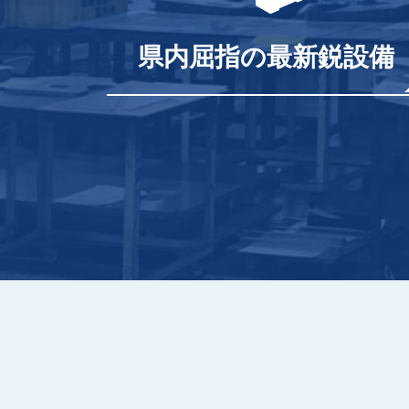
県内屈指の最新鋭設備