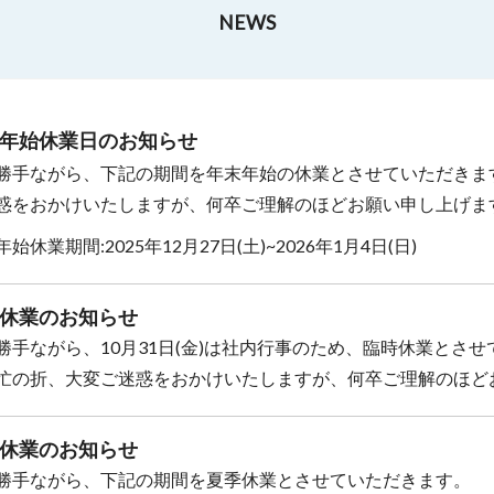
NEWS
年始休業日のお知らせ
勝手ながら、下記の期間を年末年始の休業とさせていただきま
惑をおかけいたしますが、何卒ご理解のほどお願い申し上げま
始休業期間:2025年12月27日(土)~2026年1月4日(日)
休業のお知らせ
勝手ながら、10月31日(金)は社内行事のため、臨時休業とさ
忙の折、大変ご迷惑をおかけいたしますが、何卒ご理解のほど
休業のお知らせ
勝手ながら、下記の期間を夏季休業とさせていただきます。