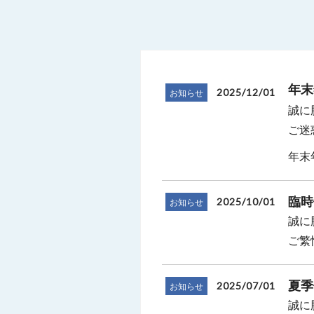
年末
2025/12/01
お知らせ
誠に
ご迷
年末年
臨時
2025/10/01
お知らせ
誠に
ご繁
夏季
2025/07/01
お知らせ
誠に