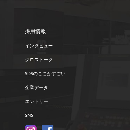
採用情報
インタビュー
クロストーク
SDSのここがすごい
企業データ
エントリー
SNS