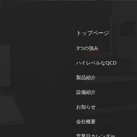
トップページ
3つの強み
ハイレベルなQCD
製品紹介
設備紹介
お知らせ
会社概要
営業日カレンダー