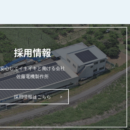
採用情報
安心してイキイキと働ける会社
佐藤電機製作所
採用情報はこちら