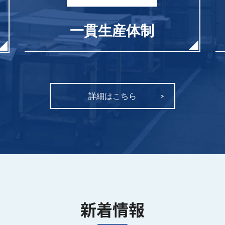
一貫生産体制
詳細はこちら
新着情報