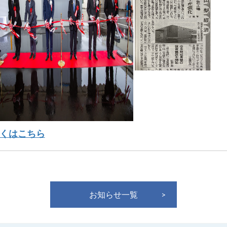
くはこちら
お知らせ一覧