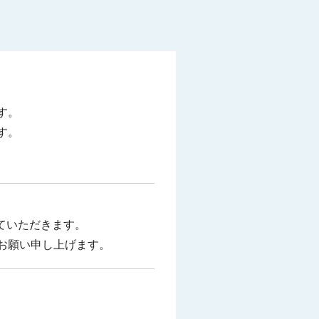
す。
す。
せていただきます。
お願い申し上げます。