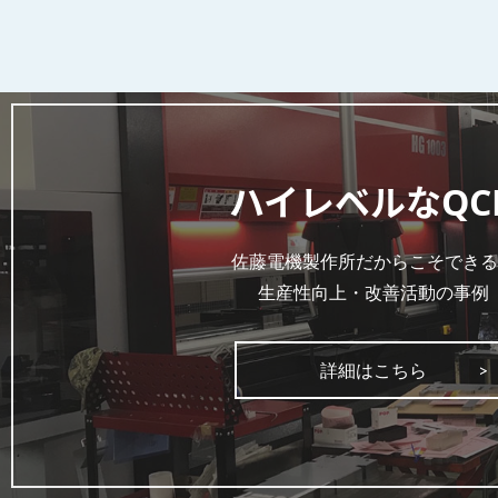
ハイレベルなQC
佐藤電機製作所だからこそできる
生産性向上・改善活動の事例
詳細はこちら