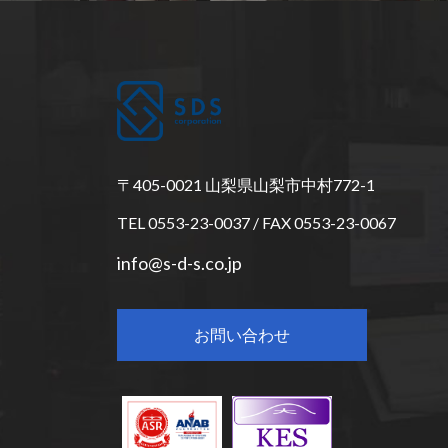
〒405-0021 山梨県山梨市中村772-1
TEL 0553-23-0037 / FAX 0553-23-0067
info@s-d-s.co.jp
お問い合わせ