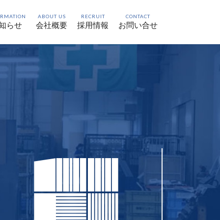
ORMATION
ABOUT US
RECRUIT
CONTACT
知らせ
会社概要
採用情報
お問い合せ