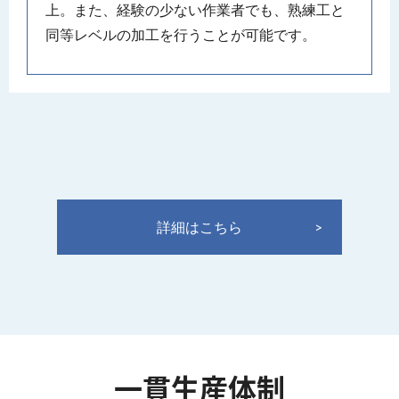
上。また、経験の少ない作業者でも、熟練工と
同等レベルの加工を行うことが可能です。
詳細はこちら
一貫生産体制