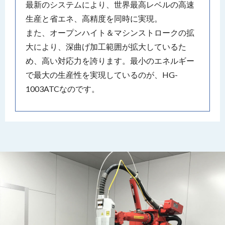
最新のシステムにより、世界最高レベルの高速
生産と省エネ、高精度を同時に実現。
また、オープンハイト＆マシンストロークの拡
大により、深曲げ加工範囲が拡大しているた
め、高い対応力を誇ります。最小のエネルギー
で最大の生産性を実現しているのが、HG-
1003ATCなのです。