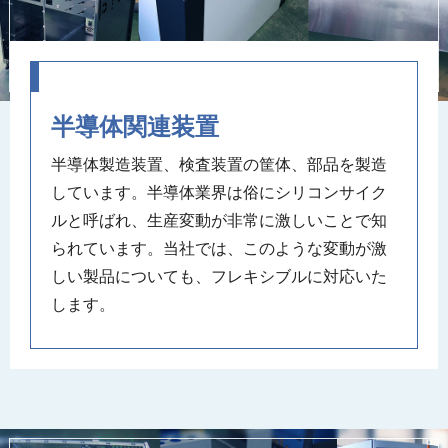
半導体関連装置
半導体製造装置、検査装置の筐体、部品を製造
しています。半導体業界は俗にシリコンサイク
ルと呼ばれ、生産変動が非常に激しいことで知
られています。当社では、このような変動が激
しい製品についても、フレキシブルに対応いた
します。