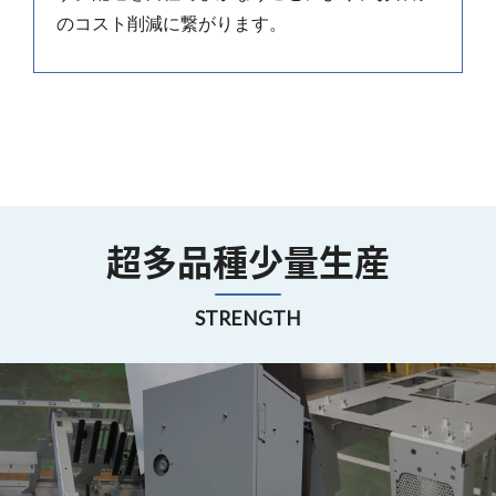
のコスト削減に繋がります。
超多品種少量生産
STRENGTH