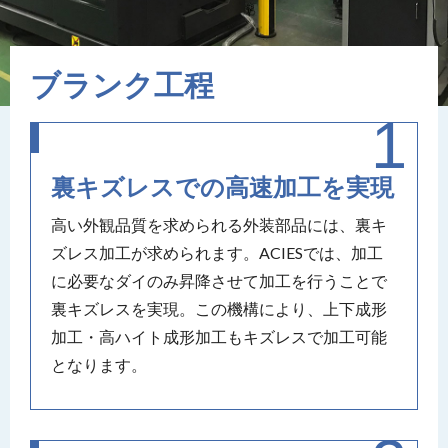
ブランク工程
裏キズレスでの高速加工を実現
高い外観品質を求められる外装部品には、裏キ
ズレス加工が求められます。ACIESでは、加工
に必要なダイのみ昇降させて加工を行うことで
裏キズレスを実現。この機構により、上下成形
加工・高ハイト成形加工もキズレスで加工可能
となります。