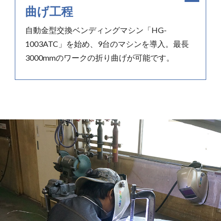
曲げ工程
自動金型交換ベンディングマシン「HG-
1003ATC」を始め、9台のマシンを導入。最長
3000mmのワークの折り曲げが可能です。