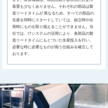
装置も少なくありません。それぞれの部品は製
造リードタイムが 異なるため、すべての部品の
生産を同時にスタートしていては、組立時や出
荷時にものを取り揃えることができません。当
社では、ITシステムの活用により、各部品の製
造リードタイムにもとづいた生産投入を行い、
必要な時に必要なものが揃う仕組みを確立して
おります。