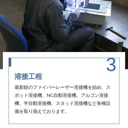
溶接工程
最新鋭のファイバーレーザー溶接機を始め、ス
ポット溶接機、NC自動溶接機、アルゴン溶接
機、半自動溶接機、スタッド溶接機など各種設
備を取り揃えております。