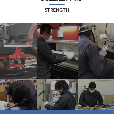
STRENGTH