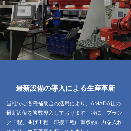
最新設備の導入による生産革新
当社では各種補助金の活用により、AMADA社の
最新設備を複数導入しております。特に、ブラン
ク工程、曲げ工程、溶接工程に重点的に力を入れ