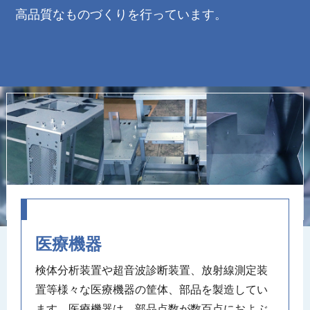
高品質なものづくりを行っています。
医療機器
検体分析装置や超音波診断装置、放射線測定装
置等様々な医療機器の筐体、部品を製造してい
ます。医療機器は、部品点数が数百点におよぶ