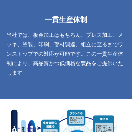
一貫生産体制
当社では、板金加工はもちろん、プレス加工、メ
ッキ、塗装、印刷、部材調達、組立に至るまでワ
ンストップでの対応が可能です。この一貫生産体
制により、高品質かつ低価格な製品をご提供いた
します。