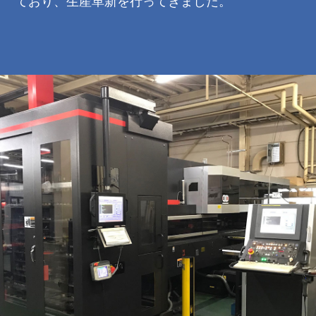
ており、生産革新を行ってきました。