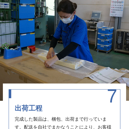
出荷工程
完成した製品は、梱包、出荷まで行っていま
す。配送を自社でまかなうことにより、お客様