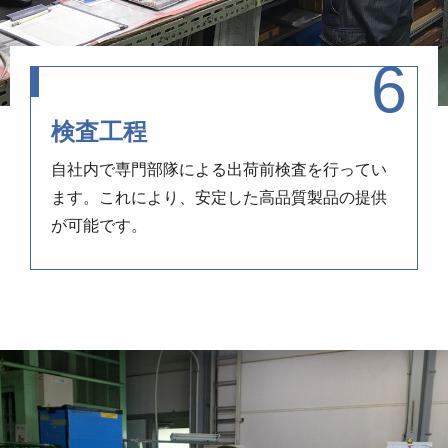
検査工程
自社内で専門部隊による出荷前検査を行ってい
ます。これにより、安定した高品質製品の提供
が可能です。