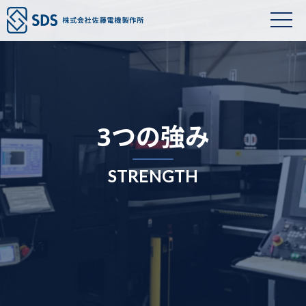
3つの強み
STRENGTH