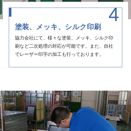
塗装、メッキ、シルク印刷
協力会社にて、様々な塗装、メッキ、シルク印
刷など二次処理の対応が可能です。また、自社
でレーザー印字の加工も行っております。