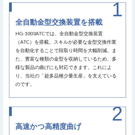
全自動金型交換装置を搭載
HG-1003ATCでは、全自動金型交換装置
（ATC）を搭載。スキルが必要な金型交換作業
を自動化することで段取り時間を大幅削減。ま
た、豊富な種類の金型を収納しているため、多
様な製品の曲げにも対応できます。これによ
り、当社の「超多品種少量生産」を支えている
のです。
高速かつ高精度曲げ