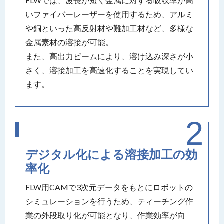
FLWでは、波長が短く金属に対する吸収率が高
いファイバーレーザーを使用するため、アルミ
や銅といった高反射材や難加工材など、多様な
金属素材の溶接が可能。
また、高出力ビームにより、溶け込み深さが小
さく、溶接加工を高速化することを実現してい
ます。
デジタル化による溶接加工の効
率化
FLW用CAMで3次元データをもとにロボットの
シミュレーションを行うため、ティーチング作
業の外段取り化が可能となり、作業効率が向