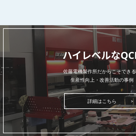
ハイレベルなQC
佐藤電機製作所だからこそできる
生産性向上・改善活動の事例
詳細はこちら