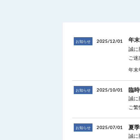
年末
2025/12/01
お知らせ
誠に
ご迷
年末年
臨時
2025/10/01
お知らせ
誠に
ご繁
夏季
2025/07/01
お知らせ
誠に