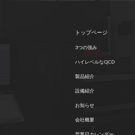
トップページ
3つの強み
ハイレベルなQCD
製品紹介
設備紹介
お知らせ
会社概要
営業日カレンダー