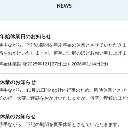
NEWS
年始休業日のお知らせ
勝手ながら、下記の期間を年末年始の休業とさせていただきま
惑をおかけいたしますが、何卒ご理解のほどお願い申し上げま
始休業期間:2025年12月27日(土)~2026年1月4日(日)
休業のお知らせ
勝手ながら、10月31日(金)は社内行事のため、臨時休業とさ
忙の折、大変ご迷惑をおかけいたしますが、何卒ご理解のほど
休業のお知らせ
勝手ながら、下記の期間を夏季休業とさせていただきます。