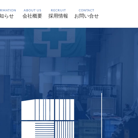
ORMATION
ABOUT US
RECRUIT
CONTACT
知らせ
会社概要
採用情報
お問い合せ