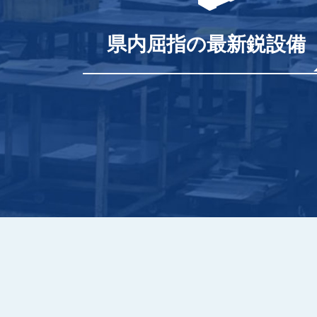
県内屈指の最新鋭設備