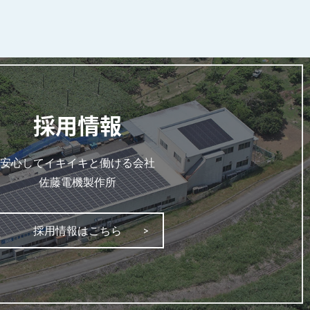
採用情報
安心してイキイキと働ける会社
佐藤電機製作所
採用情報はこちら