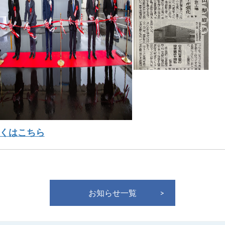
くはこちら
お知らせ一覧