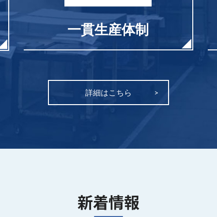
一貫生産体制
詳細はこちら
新着情報