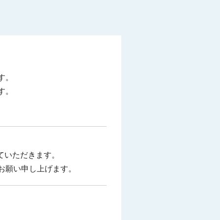
す。
す。
せていただきます。
お願い申し上げます。