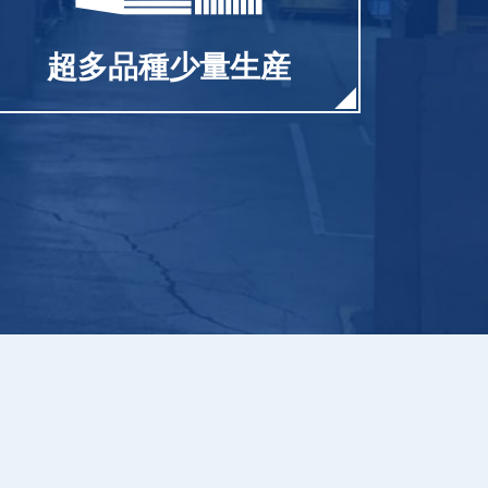
超多品種少量生産