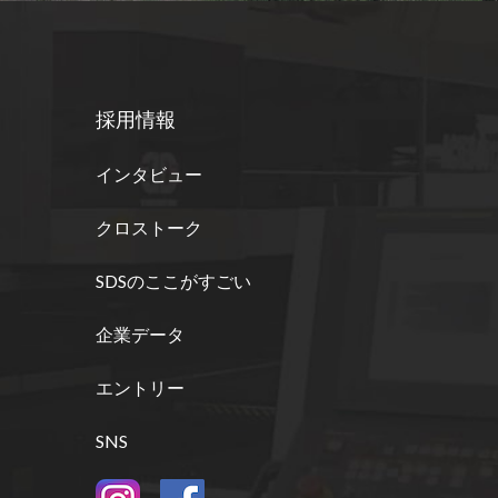
採用情報
インタビュー
クロストーク
SDSのここがすごい
企業データ
エントリー
SNS