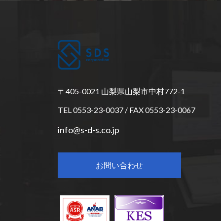
〒405-0021 山梨県山梨市中村772-1
TEL 0553-23-0037 / FAX 0553-23-0067
info@s-d-s.co.jp
お問い合わせ