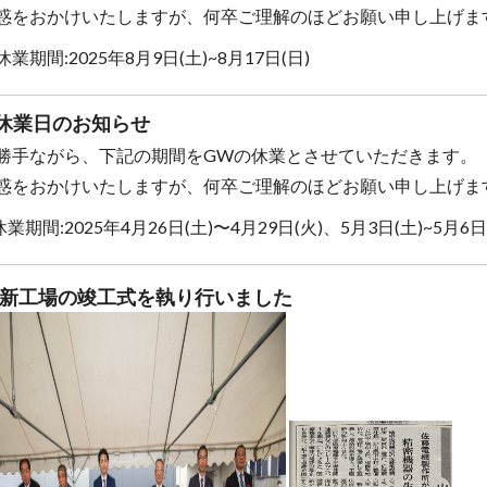
惑をおかけいたしますが、何卒ご理解のほどお願い申し上げま
業期間:2025年8月9日(土)~8月17日(日)
休業日のお知らせ
勝手ながら、下記の期間をGWの休業とさせていただきます。
惑をおかけいたしますが、何卒ご理解のほどお願い申し上げま
業期間:2025年4月26日(土)〜4月29日(火)、5月3日(土)~5月6日
新工場の竣工式を執り行いました