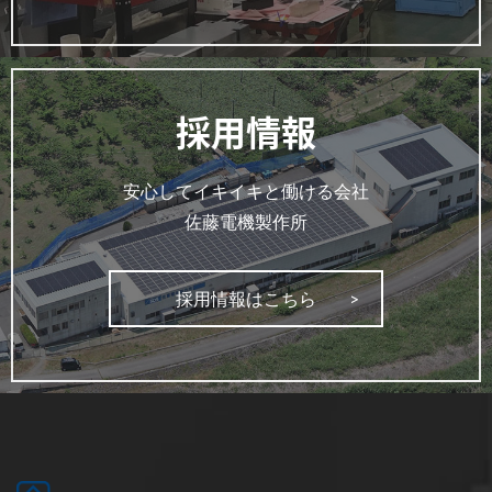
採用情報
安心してイキイキと働ける会社
佐藤電機製作所
採用情報はこちら