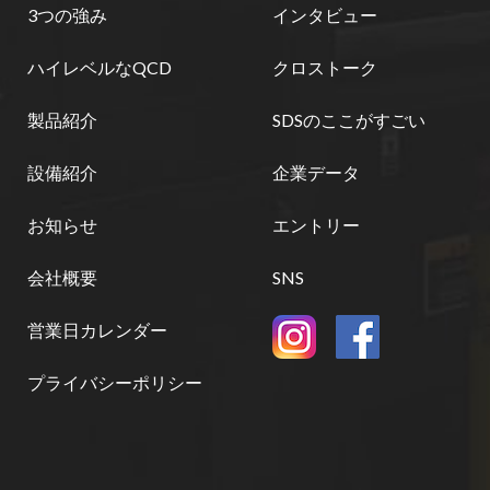
3つの強み
インタビュー
ハイレベルなQCD
クロストーク
製品紹介
SDSのここがすごい
設備紹介
企業データ
お知らせ
エントリー
会社概要
SNS
営業日カレンダー
プライバシーポリシー