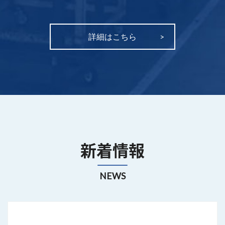
詳細はこちら
新着情報
NEWS