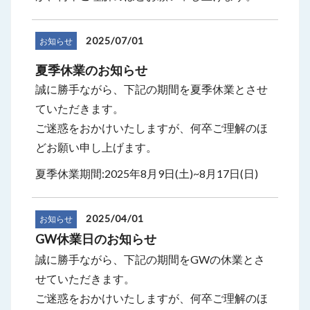
2025/07/01
お知らせ
夏季休業のお知らせ
誠に勝手ながら、下記の期間を夏季休業とさせ
ていただきます。
ご迷惑をおかけいたしますが、何卒ご理解のほ
どお願い申し上げます。
夏季休業期間:2025年8月9日(土)~8月17日(日)
2025/04/01
お知らせ
GW休業日のお知らせ
誠に勝手ながら、下記の期間をGWの休業とさ
せていただきます。
ご迷惑をおかけいたしますが、何卒ご理解のほ