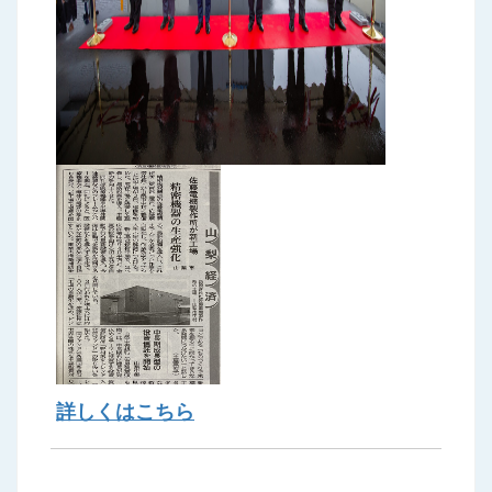
詳しくはこちら