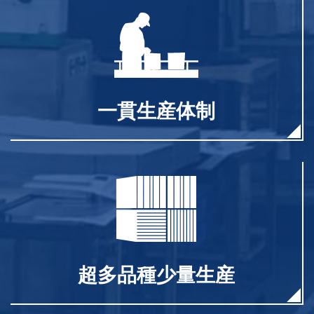
一貫生産体制
超多品種少量生産