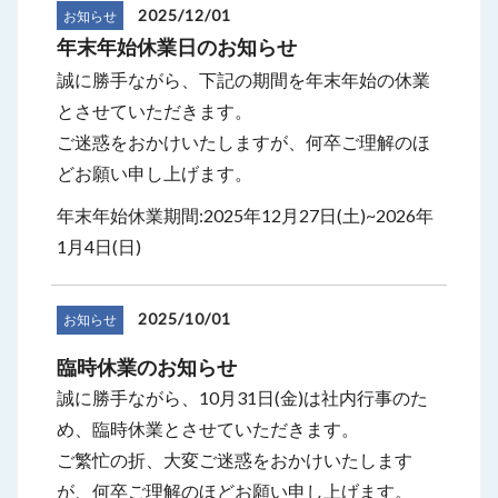
2025/12/01
お知らせ
年末年始休業日のお知らせ
誠に勝手ながら、下記の期間を年末年始の休業
とさせていただきます。
ご迷惑をおかけいたしますが、何卒ご理解のほ
どお願い申し上げます。
年末年始休業期間:2025年12月27日(土)~2026年
1月4日(日)
2025/10/01
お知らせ
臨時休業のお知らせ
誠に勝手ながら、10月31日(金)は社内行事のた
め、臨時休業とさせていただきます。
ご繁忙の折、大変ご迷惑をおかけいたします
が、何卒ご理解のほどお願い申し上げます。