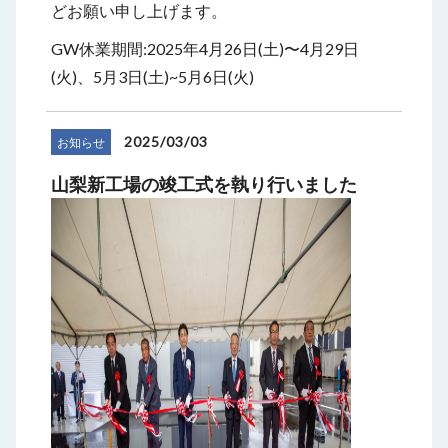
どお願い申し上げます。
GW休業期間:2025年4月26日(土)〜4月29日
(火)、5月3日(土)~5月6日(火)
2025/03/03
お知らせ
山梨新工場の竣工式を執り行いました