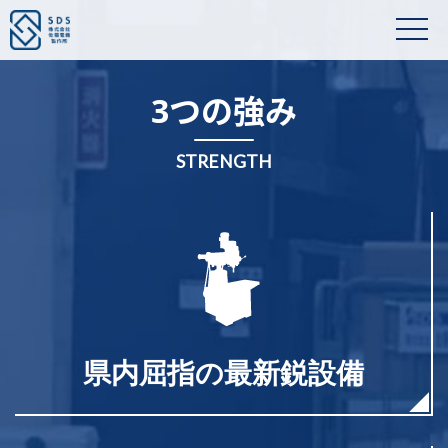
3つの強み
STRENGTH
県内屈指の最新鋭設備