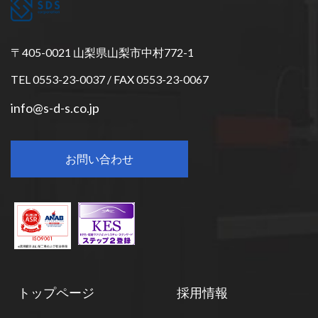
〒405-0021 山梨県山梨市中村772-1
TEL 0553-23-0037 / FAX 0553-23-0067
info@s-d-s.co.jp
お問い合わせ
トップページ
採用情報