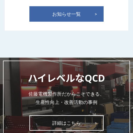
お知らせ一覧
ハイレベルなQCD
佐藤電機製作所だからこそできる、
生産性向上・改善活動の事例
詳細はこちら