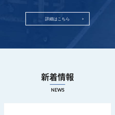
詳細はこちら
新着情報
NEWS