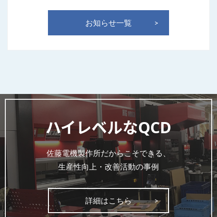
お知らせ一覧
ハイレベルなQCD
佐藤電機製作所だからこそできる、
生産性向上・改善活動の事例
詳細はこちら