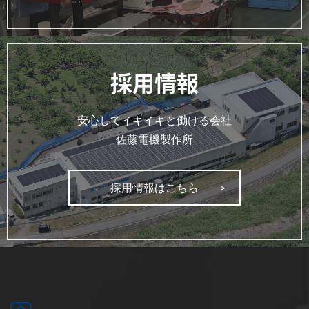
採用情報
安心してイキイキと働ける会社
佐藤電機製作所
採用情報はこちら