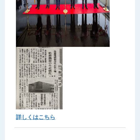
詳しくはこちら