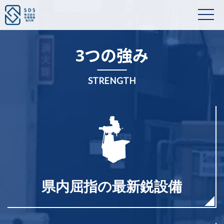
3つの強み
STRENGTH
県内屈指の最新鋭設備