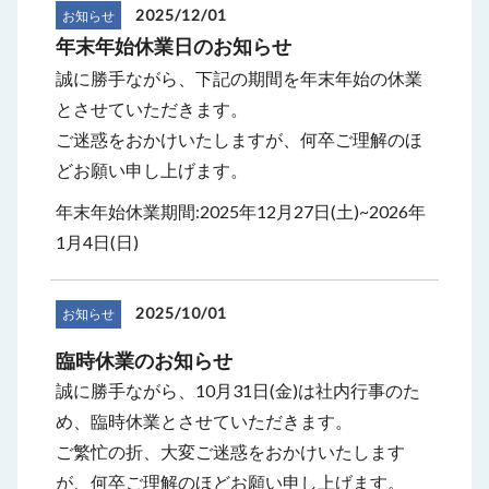
2025/12/01
お知らせ
年末年始休業日のお知らせ
誠に勝手ながら、下記の期間を年末年始の休業
とさせていただきます。
ご迷惑をおかけいたしますが、何卒ご理解のほ
どお願い申し上げます。
年末年始休業期間:2025年12月27日(土)~2026年
1月4日(日)
2025/10/01
お知らせ
臨時休業のお知らせ
誠に勝手ながら、10月31日(金)は社内行事のた
め、臨時休業とさせていただきます。
ご繁忙の折、大変ご迷惑をおかけいたします
が、何卒ご理解のほどお願い申し上げます。