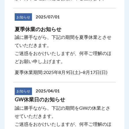
2025/07/01
お知らせ
夏季休業のお知らせ
誠に勝手ながら、下記の期間を夏季休業とさせ
ていただきます。
ご迷惑をおかけいたしますが、何卒ご理解のほ
どお願い申し上げます。
夏季休業期間:2025年8月9日(土)~8月17日(日)
2025/04/01
お知らせ
GW休業日のお知らせ
誠に勝手ながら、下記の期間をGWの休業とさ
せていただきます。
ご迷惑をおかけいたしますが、何卒ご理解のほ