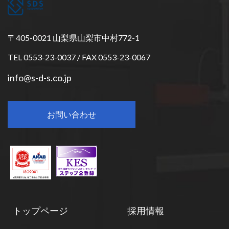
〒405-0021 山梨県山梨市中村772-1
TEL 0553-23-0037 / FAX 0553-23-0067
info@s-d-s.co.jp
お問い合わせ
トップページ
採用情報