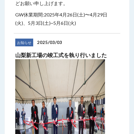
どお願い申し上げます。
GW休業期間:2025年4月26日(土)〜4月29日
(火)、5月3日(土)~5月6日(火)
2025/03/03
お知らせ
山梨新工場の竣工式を執り行いました