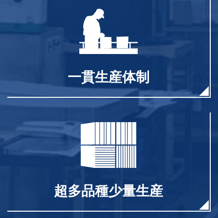
一貫生産体制
超多品種少量生産