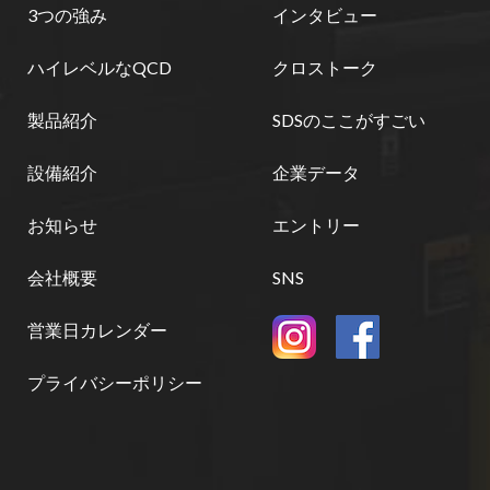
3つの強み
インタビュー
ハイレベルなQCD
クロストーク
製品紹介
SDSのここがすごい
設備紹介
企業データ
お知らせ
エントリー
会社概要
SNS
営業日カレンダー
プライバシーポリシー