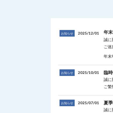
年末
2025/12/01
お知らせ
誠に
ご迷
年末年
臨時
2025/10/01
お知らせ
誠に
ご繁
夏季
2025/07/01
お知らせ
誠に