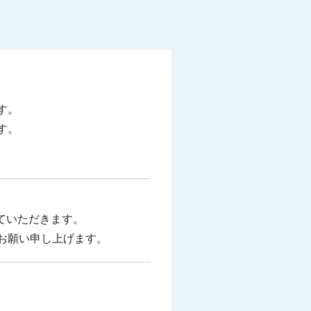
す。
す。
せていただきます。
お願い申し上げます。