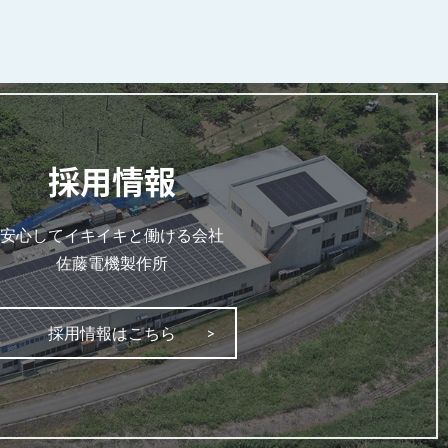
採用情報
安心してイキイキと働ける会社
佐藤電機製作所
採用情報はこちら