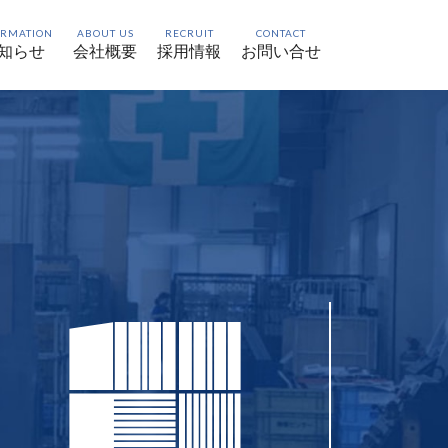
ORMATION
ABOUT US
RECRUIT
CONTACT
知らせ
会社概要
採用情報
お問い合せ