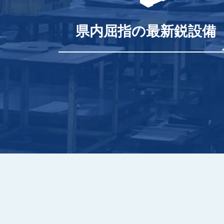
県内屈指の最新鋭設備