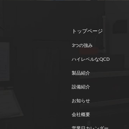
トップページ
3つの強み
ハイレベルなQCD
製品紹介
設備紹介
お知らせ
会社概要
営業日カレンダー