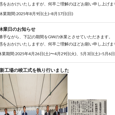
惑をおかけいたしますが、何卒ご理解のほどお願い申し上げま
業期間:2025年8月9日(土)~8月17日(日)
休業日のお知らせ
勝手ながら、下記の期間をGWの休業とさせていただきます。
惑をおかけいたしますが、何卒ご理解のほどお願い申し上げま
業期間:2025年4月26日(土)〜4月29日(火)、5月3日(土)~5月6日
新工場の竣工式を執り行いました