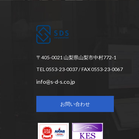
〒405-0021 山梨県山梨市中村772-1
TEL 0553-23-0037 / FAX 0553-23-0067
info@s-d-s.co.jp
お問い合わせ