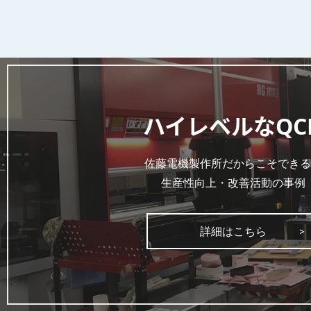
ハイレベルなQC
佐藤電機製作所だからこそできる
生産性向上・改善活動の事例
詳細はこちら