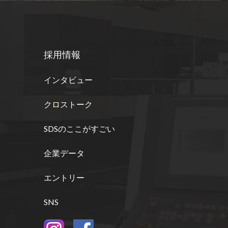
採用情報
インタビュー
クロストーク
SDSのここがすごい
企業データ
エントリー
SNS