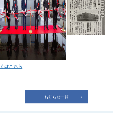
くはこちら
お知らせ一覧