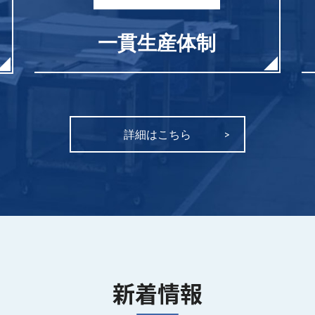
一貫生産体制
詳細はこちら
新着情報