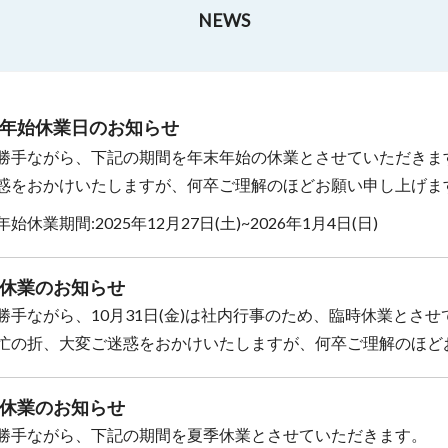
NEWS
年始休業日のお知らせ
勝手ながら、下記の期間を年末年始の休業とさせていただきま
惑をおかけいたしますが、何卒ご理解のほどお願い申し上げま
始休業期間:2025年12月27日(土)~2026年1月4日(日)
休業のお知らせ
勝手ながら、10月31日(金)は社内行事のため、臨時休業とさ
忙の折、大変ご迷惑をおかけいたしますが、何卒ご理解のほど
休業のお知らせ
勝手ながら、下記の期間を夏季休業とさせていただきます。