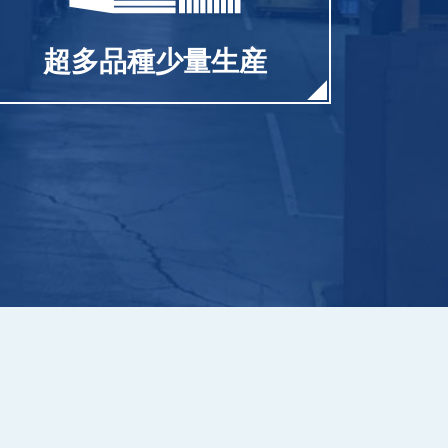
超多品種少量生産